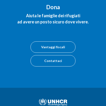
Dona
Aiuta le famiglie dei rifugiati
ad avere un posto sicuro dove vivere.
Vantaggi fiscali
Contattaci