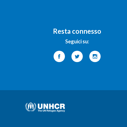
Resta connesso
Seguici su: