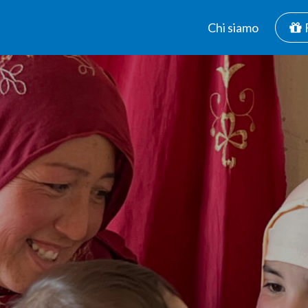
Chi siamo