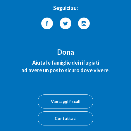
Seguici su:
Dona
Aiuta le famiglie dei rifugiati
ad avere un posto sicuro dove vivere.
Vantaggi fiscali
Contattaci