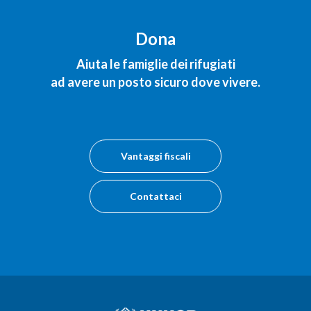
Dona
Aiuta le famiglie dei rifugiati
ad avere un posto sicuro dove vivere.
Vantaggi fiscali
Contattaci