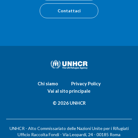
Contattaci
Chi siamo
Privacy Policy
Vai al sito principale
© 2026 UNHCR
UNHCR - Alto Commissariato delle Nazioni Unite per i Rifugiati
Ufficio Raccolta Fondi - Via Leopardi, 24 - 00185 Roma