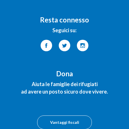
Resta connesso
Seguici su:
Dona
Aiuta le famiglie dei rifugiati
ad avere un posto sicuro dove vivere.
Vantaggi fiscali