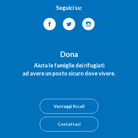
Seguici su:
Dona
Aiuta le famiglie dei rifugiati
ad avere un posto sicuro dove vivere.
Vantaggi fiscali
Contattaci