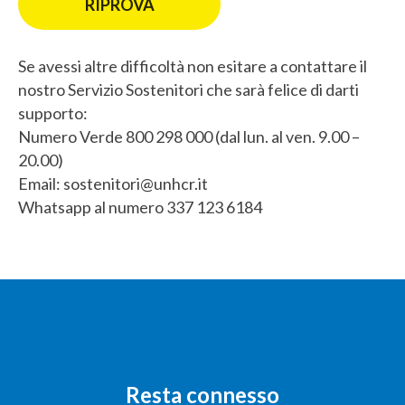
RIPROVA
Se avessi altre difficoltà non esitare a contattare il
nostro Servizio Sostenitori che sarà felice di darti
supporto:
Numero Verde 800 298 000 (dal lun. al ven. 9.00 –
20.00)
Email:
sostenitori@unhcr.it
Whatsapp al numero 337 123 6184
Resta connesso