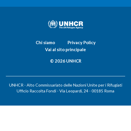
Chi siamo
Privacy Policy
Vai al sito principale
© 2026 UNHCR
UNHCR - Alto Commissariato delle Nazioni Unite per i Rifugiati
Ufficio Raccolta Fondi - Via Leopardi, 24 - 00185 Roma