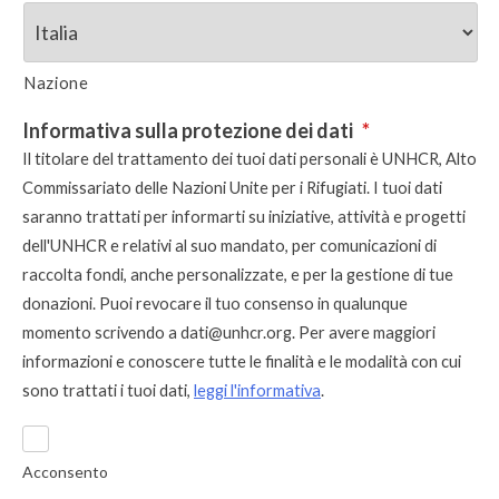
Nazione
Informativa sulla protezione dei dati
*
Il titolare del trattamento dei tuoi dati personali è UNHCR, Alto
Commissariato delle Nazioni Unite per i Rifugiati. I tuoi dati
saranno trattati per informarti su iniziative, attività e progetti
dell'UNHCR e relativi al suo mandato, per comunicazioni di
raccolta fondi, anche personalizzate, e per la gestione di tue
donazioni. Puoi revocare il tuo consenso in qualunque
momento scrivendo a
dati@unhcr.org
. Per avere maggiori
informazioni e conoscere tutte le finalità e le modalità con cui
sono trattati i tuoi dati,
leggi l'informativa
.
Acconsento