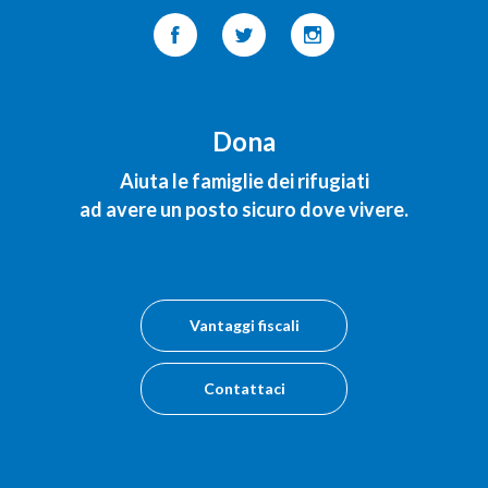
Dona
Aiuta le famiglie dei rifugiati
ad avere un posto sicuro dove vivere.
Vantaggi fiscali
Contattaci