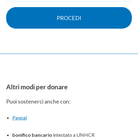
Altri modi per donare
Puoi sostenerci anche con:
Paypal
bonifico bancario
intestato a UNHCR