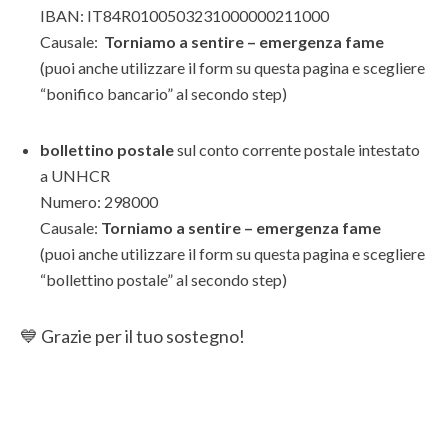
IBAN: IT84R0100503231000000211000
Causale:
Torniamo a sentire – emergenza fame
(puoi anche utilizzare il form su questa pagina e scegliere
“bonifico bancario” al secondo step)
bollettino postale
sul conto corrente postale intestato
a UNHCR
Numero: 298000
Causale:
Torniamo a sentire – emergenza fame
(puoi anche utilizzare il form su questa pagina e scegliere
“bollettino postale” al secondo step)
💙 Grazie per il tuo sostegno!