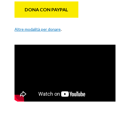
DONA CON PAYPAL
.
Altre modalità per donare