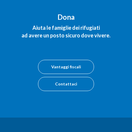
Dona
Aiuta le famiglie dei rifugiati
ad avere un posto sicuro dove vivere.
Vantaggi fiscali
Contattaci