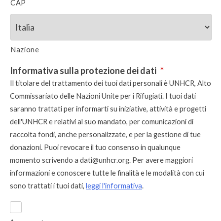
CAP
Nazione
Informativa sulla protezione dei dati
*
Il titolare del trattamento dei tuoi dati personali è UNHCR, Alto
Commissariato delle Nazioni Unite per i Rifugiati. I tuoi dati
saranno trattati per informarti su iniziative, attività e progetti
dell'UNHCR e relativi al suo mandato, per comunicazioni di
raccolta fondi, anche personalizzate, e per la gestione di tue
donazioni. Puoi revocare il tuo consenso in qualunque
momento scrivendo a
dati@unhcr.org
. Per avere maggiori
informazioni e conoscere tutte le finalità e le modalità con cui
sono trattati i tuoi dati,
leggi l'informativa
.