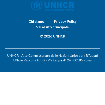
Chi siamo
Privacy Policy
Vai al sito principale
© 2026 UNHCR
UNHCR - Alto Commissariato delle Nazioni Unite per i Rifugiati
Ufficio Raccolta Fondi - Via Leopardi, 24 - 00185 Roma