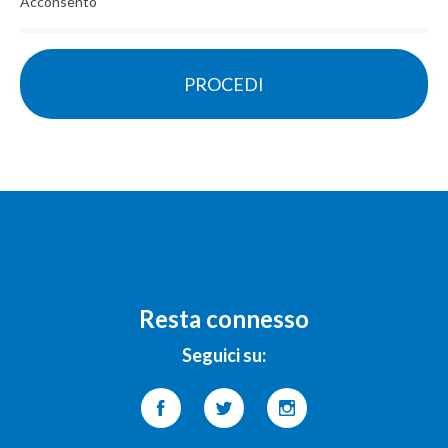
Acconsento
Resta connesso
Seguici su: