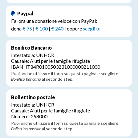
Paypal
Fai ora una donazione veloce con PayPal:
dona
€ 75
|
€ 100
|
€ 240
| oppure
scegli tu
Bonifico Bancario
Intestato a: UNHCR
Causale: Aiuti per le famiglie rifugiate
IBAN: IT84R0100503231000000211000
Puoi anche utilizzare il form su questa pagina e scegliere
Bonifico bancario
al secondo step.
Bollettino postale
Intestato a: UNHCR
Causale: Aiuti per le famiglie rifugiate
Numero: 298000
Puoi anche utilizzare il form su questa pagina e scegliere
Bollettino postale
al secondo step.