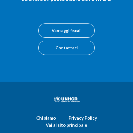
Vantaggi fiscali
Contattaci
Chi siamo
Privacy Policy
Vai al sito principale