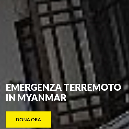
EMERGENZA TERREMOTO
IN MYANMAR
DONA ORA