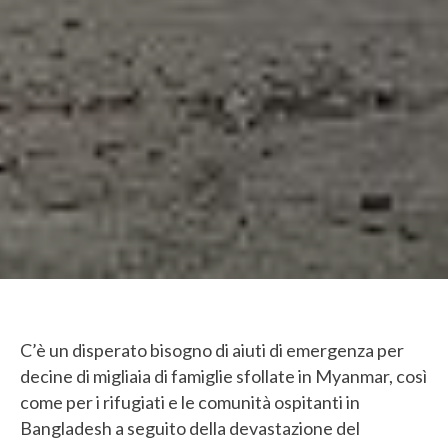
C’è un disperato bisogno di aiuti di emergenza per
decine di migliaia di famiglie sfollate in Myanmar, così
come per i rifugiati e le comunità ospitanti in
Bangladesh a seguito della devastazione del