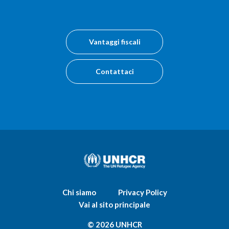
Vantaggi fiscali
Contattaci
Chi siamo
Privacy Policy
Vai al sito principale
© 2026 UNHCR