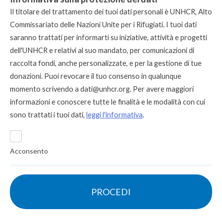
Il titolare del trattamento dei tuoi dati personali è UNHCR, Alto
Commissariato delle Nazioni Unite per i Rifugiati. I tuoi dati
saranno trattati per informarti su iniziative, attività e progetti
dell'UNHCR e relativi al suo mandato, per comunicazioni di
raccolta fondi, anche personalizzate, e per la gestione di tue
donazioni. Puoi revocare il tuo consenso in qualunque
momento scrivendo a
dati@unhcr.org
. Per avere maggiori
informazioni e conoscere tutte le finalità e le modalità con cui
sono trattati i tuoi dati,
leggi l'informativa
.
Acconsento