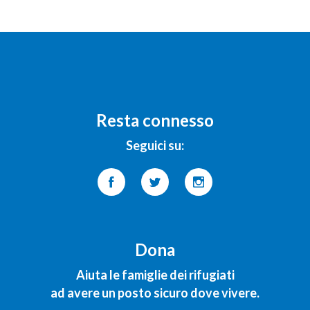
Resta connesso
Seguici su:
Dona
Aiuta le famiglie dei rifugiati
ad avere un posto sicuro dove vivere.