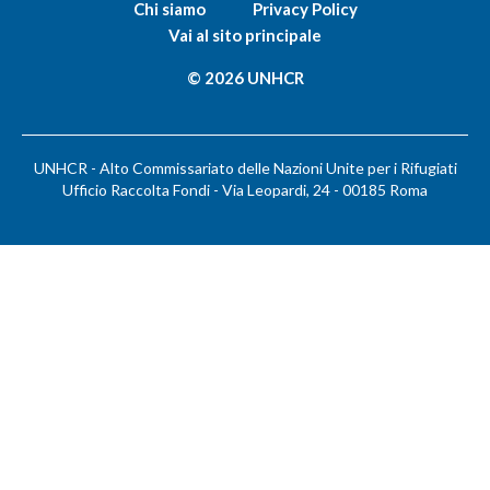
Chi siamo
Privacy Policy
Vai al sito principale
© 2026 UNHCR
UNHCR - Alto Commissariato delle Nazioni Unite per i Rifugiati
Ufficio Raccolta Fondi - Via Leopardi, 24 - 00185 Roma