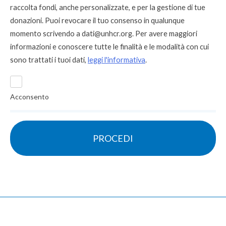
raccolta fondi, anche personalizzate, e per la gestione di tue
donazioni. Puoi revocare il tuo consenso in qualunque
momento scrivendo a
dati@unhcr.org
. Per avere maggiori
informazioni e conoscere tutte le finalità e le modalità con cui
sono trattati i tuoi dati,
leggi l'informativa
.
Acconsento