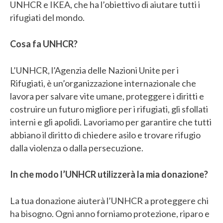
UNHCR e IKEA, che ha l’obiettivo di aiutare tutti i
rifugiati del mondo.
Cosa fa UNHCR?
L’UNHCR, l’Agenzia delle Nazioni Unite per i
Rifugiati, è un’organizzazione internazionale che
lavora per salvare vite umane, proteggere i diritti e
costruire un futuro migliore per i rifugiati, gli sfollati
interni e gli apolidi. Lavoriamo per garantire che tutti
abbiano il diritto di chiedere asilo e trovare rifugio
dalla violenza o dalla persecuzione.
In che modo l’UNHCR utilizzerà la mia donazione?
La tua donazione aiuterà l’UNHCR a proteggere chi
ha bisogno. Ogni anno forniamo protezione, riparo e