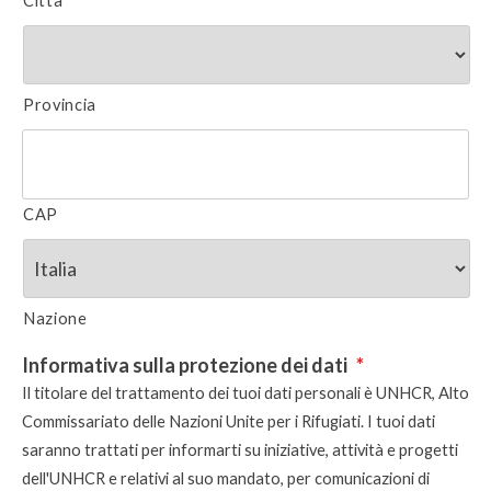
Città
Provincia
CAP
Nazione
Informativa sulla protezione dei dati
*
Il titolare del trattamento dei tuoi dati personali è UNHCR, Alto
Commissariato delle Nazioni Unite per i Rifugiati. I tuoi dati
saranno trattati per informarti su iniziative, attività e progetti
dell'UNHCR e relativi al suo mandato, per comunicazioni di