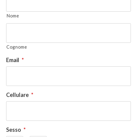
Nome
Cognome
Email
*
Cellulare
*
Sesso
*