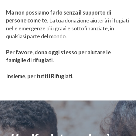
Ma non possiamo farlo senza il supporto di
persone come te
. La tua donazione aiuterà i rifugiati
nelle emergenze più gravi e sottofinanziate, in
qualsiasi parte del mondo.
Per favore, dona oggi stesso per aiutare le
famiglie di rifugiati.
Insieme, per tutti i Rifugiati.