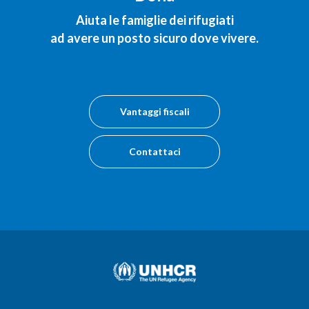
Aiuta le famiglie dei rifugiati
ad avere un posto sicuro dove vivere.
Vantaggi fiscali
Contattaci