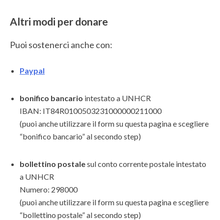
Altri modi per donare
Puoi sostenerci anche con:
Paypal
bonifico bancario
intestato a UNHCR
IBAN: IT84R0100503231000000211000
(puoi anche utilizzare il form su questa pagina e scegliere
“bonifico bancario” al secondo step)
bollettino postale
sul conto corrente postale intestato
a UNHCR
Numero: 298000
(puoi anche utilizzare il form su questa pagina e scegliere
“bollettino postale” al secondo step)