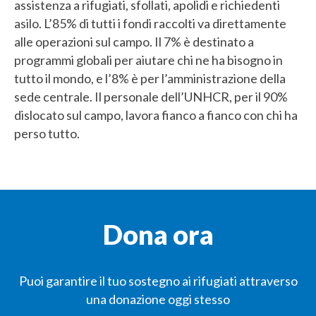
assistenza a rifugiati, sfollati, apolidi e richiedenti
asilo. L’85% di tutti i fondi raccolti va direttamente
alle operazioni sul campo. Il 7% è destinato a
programmi globali per aiutare chi ne ha bisogno in
tutto il mondo, e l’8% è per l’amministrazione della
sede centrale. Il personale dell’UNHCR, per il 90%
dislocato sul campo, lavora fianco a fianco con chi ha
perso tutto.
Dona ora
Puoi garantire il tuo sostegno ai rifugiati attraverso
una donazione oggi stesso