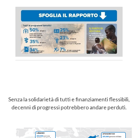
Senza la solidarietà di tutti e finanziamenti flessibili,
decenni di progressi potrebbero andare perduti.