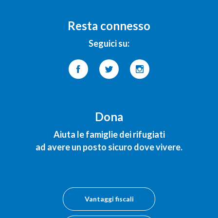
Resta connesso
Seguici su:
Dona
Aiuta le famiglie dei rifugiati
ad avere un posto sicuro dove vivere.
Vantaggi fiscali