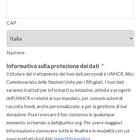
CAP
Nazione
Informativa sulla protezione dei dati
*
Il titolare del trattamento dei tuoi dati personali è UNHCR, Alto
Commissariato delle Nazioni Unite per i Rifugiati. I tuoi dati
saranno trattati per informarti su iniziative, attività e progetti
dell'UNHCR e relativi al suo mandato, per comunicazioni di
raccolta fondi, anche personalizzate, e per la gestione di tue
donazioni. Puoi revocare il tuo consenso in qualunque
momento scrivendo a
dati@unhcr.org
. Per avere maggiori
informazioni e conoscere tutte le finalità e le modalità con cui
sono trattati i tuoi dati,
leggi l'informativa
.