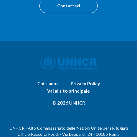
Contattaci
Chi siamo
Privacy Policy
Vai al sito principale
© 2026 UNHCR
UNHCR - Alto Commissariato delle Nazioni Unite per i Rifugiati
Ufficio Raccolta Fondi - Via Leopardi, 24 - 00185 Roma