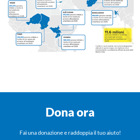
Dona ora
Fai una donazione e raddoppia il tuo aiuto!