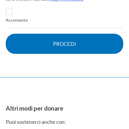
Acconsento
Altri modi per donare
Puoi sostenerci anche con: