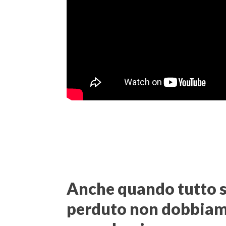
Anche quando tutto 
perduto non dobbia