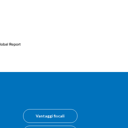
Vantaggi fiscali