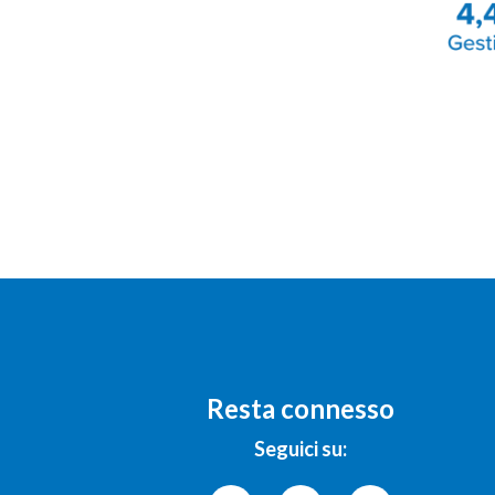
Resta connesso
Seguici su: