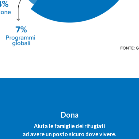
Dona
Aiuta le famiglie dei rifugiati
ad avere un posto sicuro dove vivere.