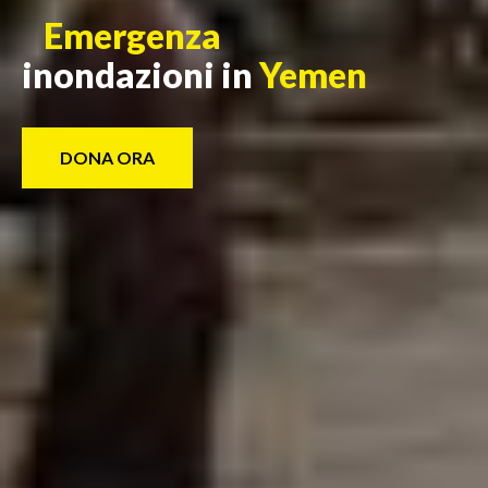
Emergenza
inondazioni in
Yemen
DONA ORA