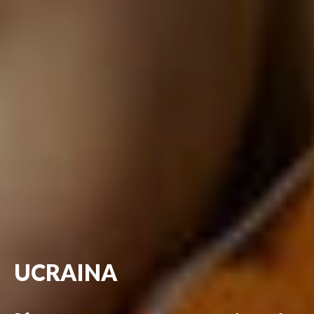
UCRAINA