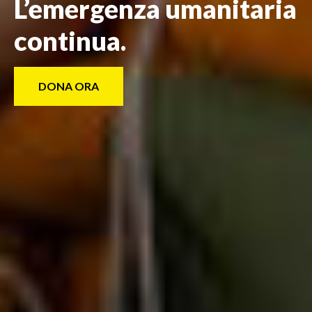
L’emergenza umanitaria
continua.
DONA ORA