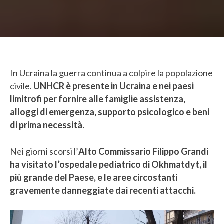
In Ucraina la guerra continua a colpire la popolazione
civile.
UNHCR è presente in Ucraina e nei paesi
limitrofi per fornire alle famiglie assistenza,
alloggi di emergenza, supporto psicologico e beni
di prima necessità.
Nei giorni scorsi l’
Alto Commissario Filippo Grandi
ha visitato l’ospedale pediatrico di Okhmatdyt, il
più grande del Paese, e le aree circostanti
gravemente danneggiate dai recenti attacchi.