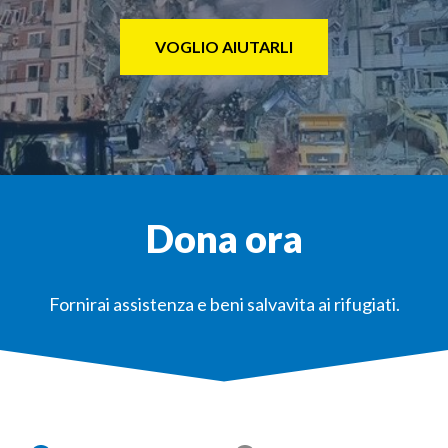
VOGLIO AIUTARLI
Dona ora
Fornirai assistenza e beni salvavita ai rifugiati.