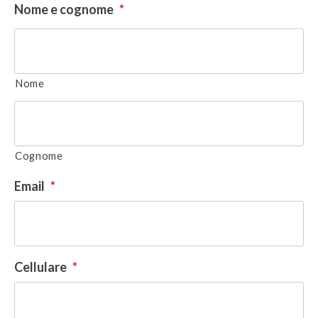
Nome e cognome
*
Nome
Cognome
Email
*
Cellulare
*