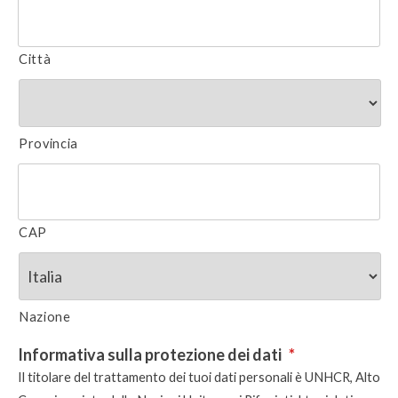
Città
Provincia
CAP
Nazione
Informativa sulla protezione dei dati
*
Il titolare del trattamento dei tuoi dati personali è UNHCR, Alto