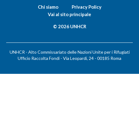
Chi siamo
Privacy Policy
Vai al sito principale
© 2026 UNHCR
UNHCR - Alto Commissariato delle Nazioni Unite per i Rifugiati
Ufficio Raccolta Fondi - Via Leopardi, 24 - 00185 Roma