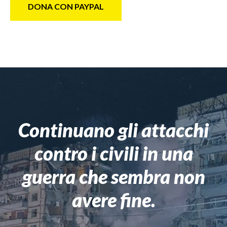
DONA CON PAYPAL
Continuano gli attacchi
contro i civili in una
guerra che sembra non
avere fine.