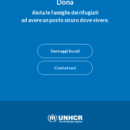
Dona
Aiuta le famiglie dei rifugiati
ad avere un posto sicuro dove vivere.
Vantaggi fiscali
Contattaci