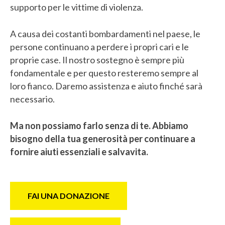
supporto per le vittime di violenza.
A causa dei costanti bombardamenti nel paese, le
persone continuano a perdere i propri cari e le
proprie case. Il nostro sostegno è sempre più
fondamentale e per questo resteremo sempre al
loro fianco. Daremo assistenza e aiuto finché sarà
necessario.
Ma non possiamo farlo senza di te. Abbiamo
bisogno della tua generosità per continuare a
fornire aiuti essenziali e salvavita.
FAI UNA DONAZIONE