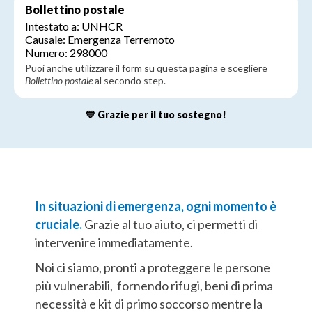
Bollettino postale
Intestato a: UNHCR
Causale: Emergenza Terremoto
Numero: 298000
Puoi anche utilizzare il form su questa pagina e scegliere
Bollettino postale
al secondo step.
💙 Grazie per il tuo sostegno!
In situazioni di emergenza, ogni momento è
cruciale.
Grazie al tuo aiuto, ci permetti di
intervenire immediatamente.
Noi ci siamo, pronti a proteggere le persone
più vulnerabili, fornendo rifugi, beni di prima
necessità e kit di primo soccorso mentre la