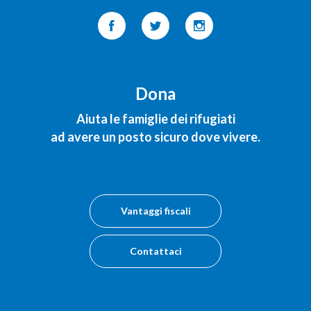
Dona
Aiuta le famiglie dei rifugiati
ad avere un posto sicuro dove vivere.
Vantaggi fiscali
Contattaci