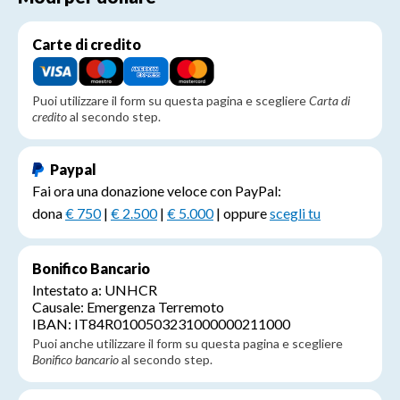
Carte di credito
Puoi utilizzare il form su questa pagina e scegliere
Carta di
credito
al secondo step.
Paypal
Fai ora una donazione veloce con PayPal:
dona
€ 750
|
€ 2.500
|
€ 5.000
| oppure
scegli tu
Bonifico Bancario
Intestato a: UNHCR
Causale: Emergenza Terremoto
IBAN: IT84R0100503231000000211000
Puoi anche utilizzare il form su questa pagina e scegliere
Bonifico bancario
al secondo step.