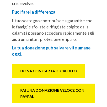
crisi evolve.
Puoi fare la differenza.
Il tuo sostegno contribuisce a garantire che
le famiglie sfollate e rifugiate colpite dalla
calamità possano accedere rapidamente agli
aiuti umanitari, protezione e riparo.
La tua donazione può salvare vite umane
oggi.
DONA CON CARTA DI CREDITO
FAI UNA DONAZIONE VELOCE CON
PAYPAL