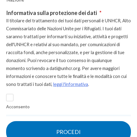
Informativa sulla protezione dei dati
*
Il titolare del trattamento dei tuoi dati personali è UNHCR, Alto
Commissariato delle Nazioni Unite per i Rifugiati. I tuoi dati
saranno trattati per informarti su iniziative, attività e progetti
dell'UNHCR e relativi al suo mandato, per comunicazioni di
raccolta fondi, anche personalizzate, e per la gestione di tue
donazioni. Puoi revocare il tuo consenso in qualunque
momento scrivendo a
dati@unhcr.org
. Per avere maggiori
informazioni e conoscere tutte le finalità e le modalità con cui
sono trattati i tuoi dati,
leggi l'informativa
.
Acconsento