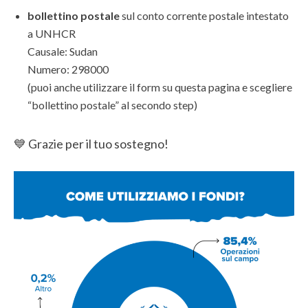
bollettino postale
sul conto corrente postale intestato
a UNHCR
Causale: Sudan
Numero: 298000
(puoi anche utilizzare il form su questa pagina e scegliere
“bollettino postale” al secondo step)
💙 Grazie per il tuo sostegno!