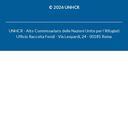
© 2026 UNHCR
UNHCR - Alto Commissariato delle Nazioni Unite per i Rifugiati
Ufficio Raccolta Fondi - Via Leopardi, 24 - 00185 Roma