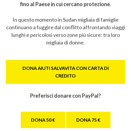
fino al Paese in cui cercano protezione.
In questo momento in Sudan migliaia di famiglie
continuano a fuggire dal conflitto affrontando viaggi
lunghi e pericolosi verso zone più sicure: tra loro
migliaia di donne.
DONA AIUTI SALVAVITA CON CARTA DI
CREDITO
Preferisci donare con PayPal?
DONA 50 €
DONA 75 €