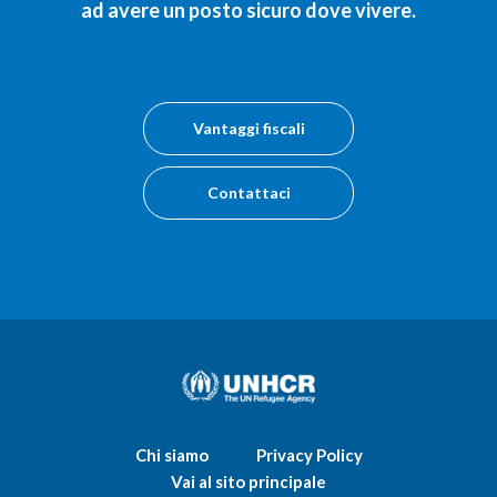
ad avere un posto sicuro dove vivere.
Vantaggi fiscali
Contattaci
Chi siamo
Privacy Policy
Vai al sito principale