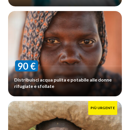
90 €
Distribuisci acqua pulita e potabile alle donne
rifugiate e sfollate