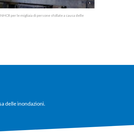
UNHCR per le migliaia di persone sfollate a causa delle
a delle inondazioni.