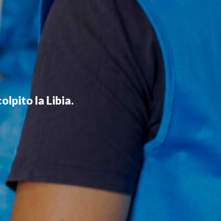
lpito la Libia.