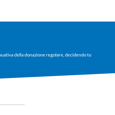
inuativa della donazione regolare, decidendo tu