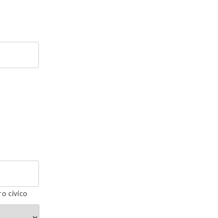
o civico