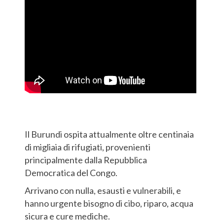
Il Burundi ospita attualmente oltre centinaia
di migliaia di rifugiati, provenienti
principalmente dalla Repubblica
Democratica del Congo.
Arrivano con nulla, esausti e vulnerabili, e
hanno urgente bisogno di cibo, riparo, acqua
sicura e cure mediche.