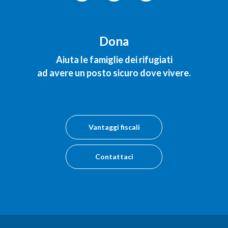
Dona
Aiuta le famiglie dei rifugiati
ad avere un posto sicuro dove vivere.
Vantaggi fiscali
Contattaci