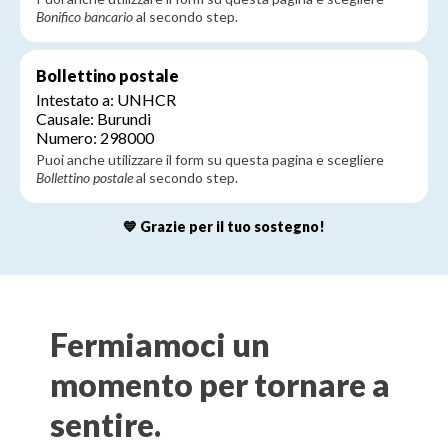
Bonifico bancario
al secondo step.
Bollettino postale
Intestato a: UNHCR
Causale: Burundi
Numero: 298000
Puoi anche utilizzare il form su questa pagina e scegliere
Bollettino postale
al secondo step.
💙 Grazie per il tuo sostegno!
Fermiamoci​ un
momento per tornare a
sentire.