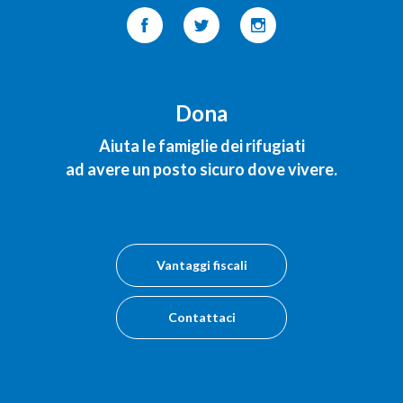
Dona
Aiuta le famiglie dei rifugiati
ad avere un posto sicuro dove vivere.
Vantaggi fiscali
Contattaci