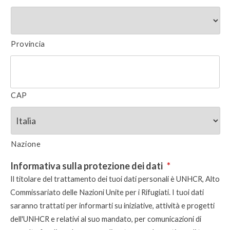
Provincia
CAP
Nazione
Informativa sulla protezione dei dati
*
Il titolare del trattamento dei tuoi dati personali è UNHCR, Alto
Commissariato delle Nazioni Unite per i Rifugiati. I tuoi dati
saranno trattati per informarti su iniziative, attività e progetti
dell'UNHCR e relativi al suo mandato, per comunicazioni di