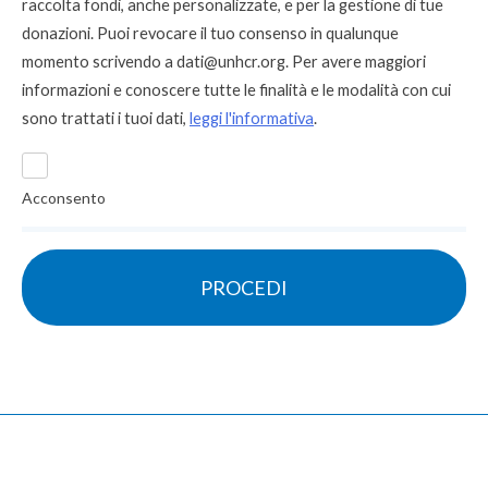
raccolta fondi, anche personalizzate, e per la gestione di tue
donazioni. Puoi revocare il tuo consenso in qualunque
momento scrivendo a
dati@unhcr.org
. Per avere maggiori
informazioni e conoscere tutte le finalità e le modalità con cui
sono trattati i tuoi dati,
leggi l'informativa
.
Acconsento