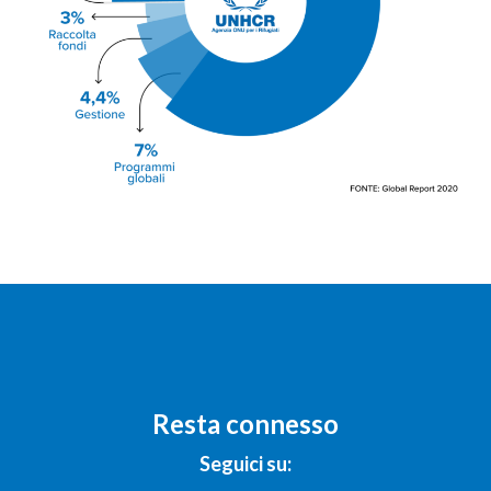
Resta connesso
Seguici su: