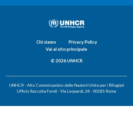
Chi siamo
Privacy Policy
Vai al sito principale
© 2026 UNHCR
UNHCR - Alto Commissariato delle Nazioni Unite per i Rifugiati
Ufficio Raccolta Fondi - Via Leopardi, 24 - 00185 Roma