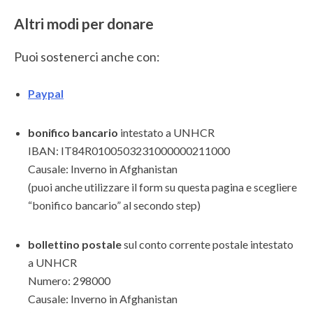
Altri modi per donare
Puoi sostenerci anche con:
Paypal
bonifico bancario
intestato a UNHCR
IBAN: IT84R0100503231000000211000
Causale: Inverno in Afghanistan
(puoi anche utilizzare il form su questa pagina e scegliere
“bonifico bancario” al secondo step)
bollettino postale
sul conto corrente postale intestato
a UNHCR
Numero: 298000
Causale: Inverno in Afghanistan