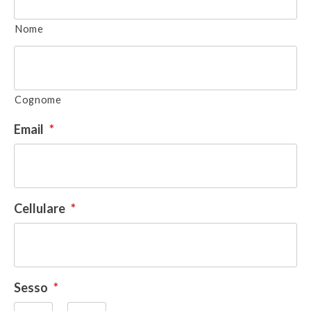
Nome
Cognome
Email
*
Cellulare
*
Sesso
*