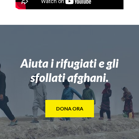
Aiuta i rifugiati e gli
sfollati afghani.
DONA ORA