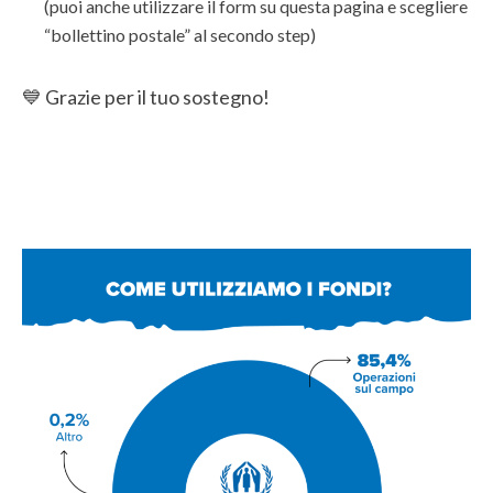
(puoi anche utilizzare il form su questa pagina e scegliere
“bollettino postale” al secondo step)
💙 Grazie per il tuo sostegno!