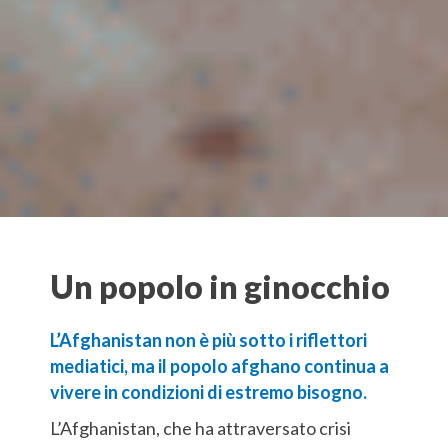
Un popolo in ginocchio
L’Afghanistan non è più sotto i riflettori
mediatici, ma il popolo afghano continua a
vivere in condizioni di estremo bisogno.
L’Afghanistan, che ha attraversato crisi