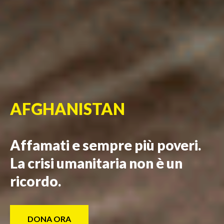
AFGHANISTAN
Affamati e sempre più poveri.
La crisi umanitaria non è un
ricordo.
DONA ORA