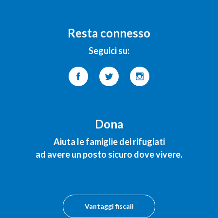
Resta connesso
Seguici su:
Dona
Aiuta le famiglie dei rifugiati
ad avere un posto sicuro dove vivere.
Vantaggi fiscali