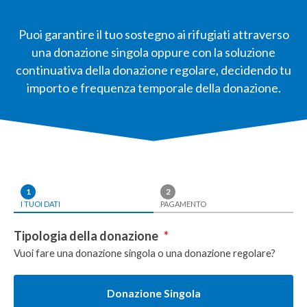
Puoi garantire il tuo sostegno ai rifugiati attraverso
una donazione singola oppure con la soluzione
continuativa della donazione regolare, decidendo tu
importo e frequenza temporale della donazione.
1
2
I TUOI DATI
PAGAMENTO
Tipologia della donazione
*
Vuoi fare una donazione singola o una donazione regolare?
Donazione Singola