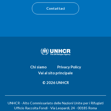
Contattaci
Chi siamo
Privacy Policy
Vai al sito principale
© 2026 UNHCR
UNHCR - Alto Commissariato delle Nazioni Unite per i Rifugiati
Ufficio Raccolta Fondi - Via Leopardi, 24 - 00185 Roma