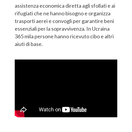
assistenza economica diretta agli sfollati e ai
rifugiati che ne hanno bisogno e organizza
trasporti aerei e convogli per garantire beni
essenziali per la sopravvivenza. In Ucraina
365 mila persone hanno ricevuto cibo e altri
aiuti di base.