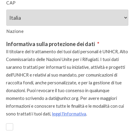
CAP
Nazione
Informativa sulla protezione dei dati
*
Il titolare del trattamento dei tuoi dati personali è UNHCR, Alto
Commissariato delle Nazioni Unite per i Rifugiati. I tuoi dati
saranno trattati per informarti su iniziative, attività e progetti
dell'UNHCR e relativi al suo mandato, per comunicazioni di
raccolta fondi, anche personalizzate, e per la gestione di tue
donazioni. Puoi revocare il tuo consenso in qualunque
momento scrivendo a
dati@unhcr.org
. Per avere maggiori
informazioni e conoscere tutte le finalità e le modalità con cui
sono trattati i tuoi dati,
leggi l'informativa
.