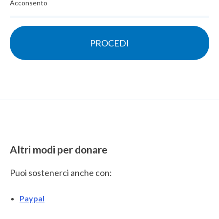
Acconsento
Altri modi per donare
Puoi sostenerci anche con:
Paypal