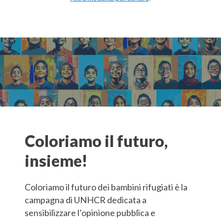
Coloriamo il futuro,
insieme!
Coloriamo il futuro dei bambini rifugiati è la
campagna di UNHCR dedicata a
sensibilizzare l’opinione pubblica e