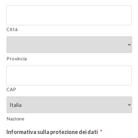
Città
Provincia
CAP
Nazione
Informativa sulla protezione dei dati
*