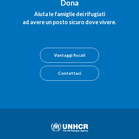
Dona
Aiuta le famiglie dei rifugiati
ad avere un posto sicuro dove vivere.
Vantaggi fiscali
Contattaci