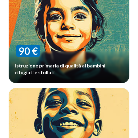
90 €
Istruzione primaria di qualità ai bambini
rifugiati e sfollati