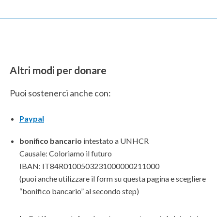
Altri modi per donare
Puoi sostenerci anche con:
Paypal
bonifico bancario
intestato a UNHCR
Causale: Coloriamo il futuro
IBAN: IT84R0100503231000000211000
(puoi anche utilizzare il form su questa pagina e scegliere
“bonifico bancario” al secondo step)