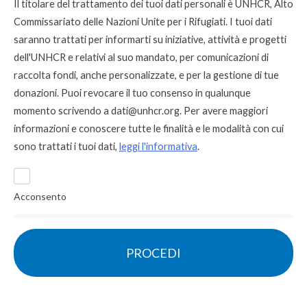
Il titolare del trattamento dei tuoi dati personali è UNHCR, Alto
Commissariato delle Nazioni Unite per i Rifugiati. I tuoi dati
saranno trattati per informarti su iniziative, attività e progetti
dell'UNHCR e relativi al suo mandato, per comunicazioni di
raccolta fondi, anche personalizzate, e per la gestione di tue
donazioni. Puoi revocare il tuo consenso in qualunque
momento scrivendo a
dati@unhcr.org
. Per avere maggiori
informazioni e conoscere tutte le finalità e le modalità con cui
sono trattati i tuoi dati,
leggi l'informativa
.
Acconsento