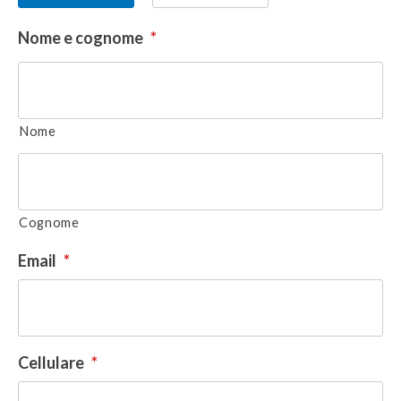
donatore
Nome e cognome
*
Nome
Cognome
Email
*
Cellulare
*