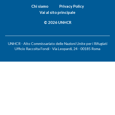
Chi siamo
Privacy Policy
Vai al sito principale
© 2026 UNHCR
UNHCR - Alto Commissariato delle Nazioni Unite per i Rifugiati
Ufficio Raccolta Fondi - Via Leopardi, 24 - 00185 Roma