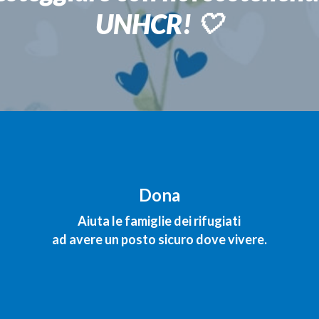
UNHCR! 🤍
Dona
Aiuta le famiglie dei rifugiati
ad avere un posto sicuro dove vivere.