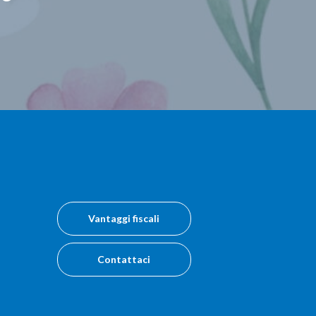
Vantaggi fiscali
Contattaci