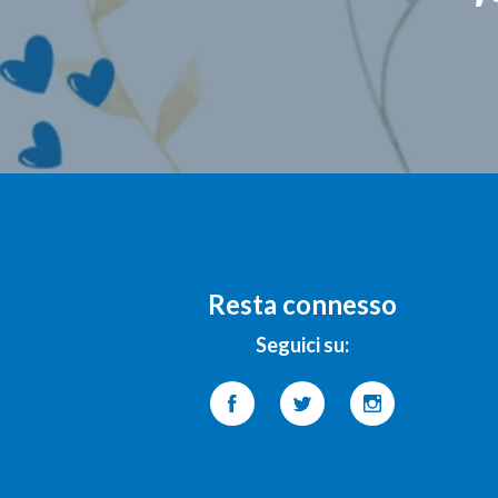
Resta connesso
Seguici su: