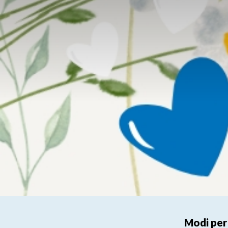
Modi per