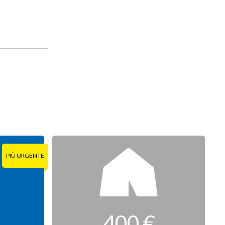
400 €