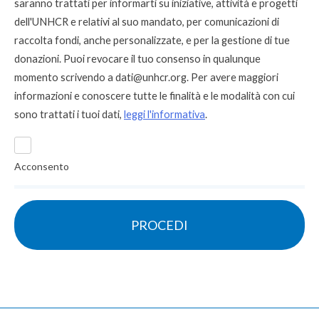
saranno trattati per informarti su iniziative, attività e progetti
dell'UNHCR e relativi al suo mandato, per comunicazioni di
raccolta fondi, anche personalizzate, e per la gestione di tue
donazioni. Puoi revocare il tuo consenso in qualunque
momento scrivendo a
dati@unhcr.org
. Per avere maggiori
informazioni e conoscere tutte le finalità e le modalità con cui
sono trattati i tuoi dati,
leggi l'informativa
.
Acconsento