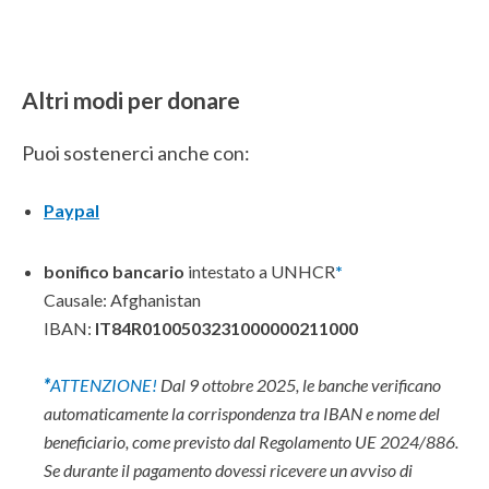
Altri modi per donare
Puoi sostenerci anche con:
Paypal
bonifico bancario
intestato a UNHCR
*
Causale: Afghanistan
IBAN:
IT84R0100503231000000211000
*
ATTENZIONE!
Dal 9 ottobre 2025, le banche verificano
automaticamente la corrispondenza tra IBAN e nome del
beneficiario, come previsto dal Regolamento UE 2024/886.
Se durante il pagamento dovessi ricevere un avviso di