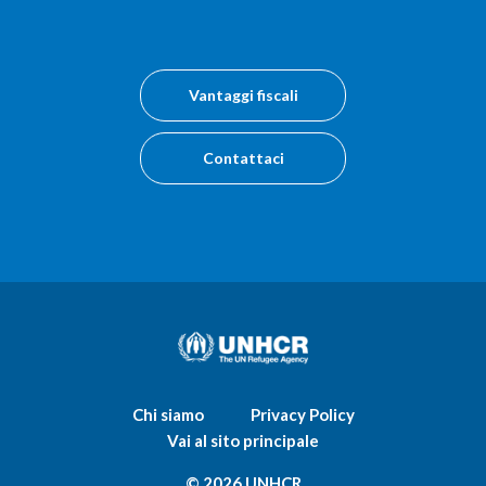
Vantaggi fiscali
Contattaci
Chi siamo
Privacy Policy
Vai al sito principale
© 2026 UNHCR