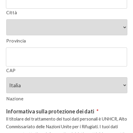
Città
Provincia
CAP
Nazione
Informativa sulla protezione dei dati
*
Il titolare del trattamento dei tuoi dati personali è UNHCR, Alto
Commissariato delle Nazioni Unite per i Rifugiati. I tuoi dati