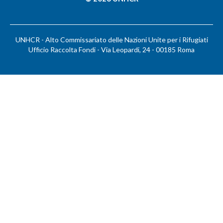
UNHCR - Alto Commissariato delle Nazioni Unite per i Rifugiati
Ufficio Raccolta Fondi - Via Leopardi, 24 - 00185 Roma