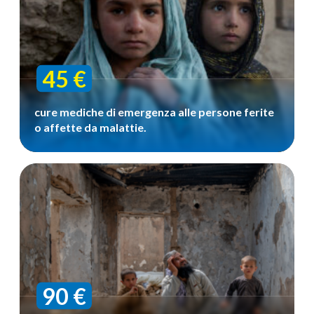
45 €
cure mediche di emergenza alle persone ferite
o affette da malattie.
90 €