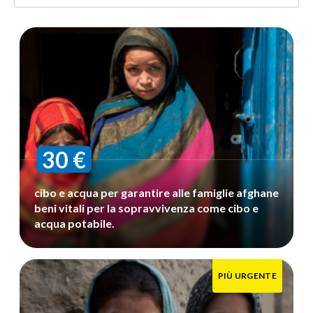
Donazione
singola
30 €
cibo e acqua per garantire alle famiglie afghane
beni vitali per la sopravvivenza come cibo e
acqua potabile.