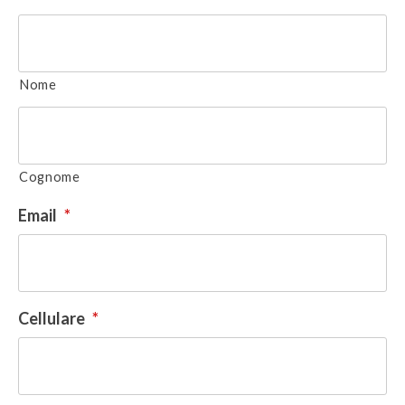
Nome
Cognome
Email
*
Cellulare
*