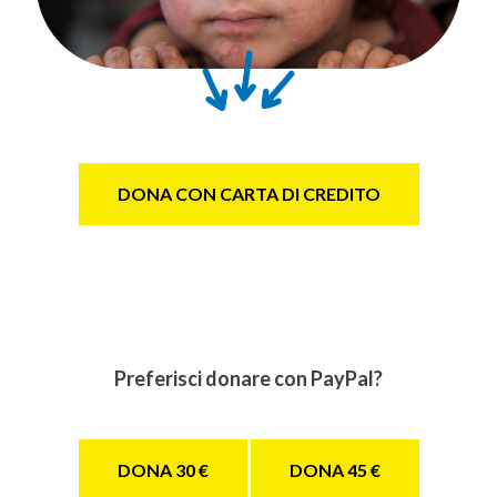
DONA CON CARTA DI CREDITO
Preferisci donare con PayPal?
DONA 30 €
DONA 45 €