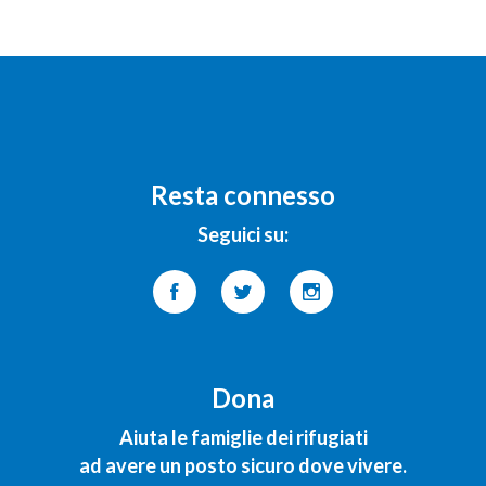
Resta connesso
Seguici su:
Dona
Aiuta le famiglie dei rifugiati
ad avere un posto sicuro dove vivere.