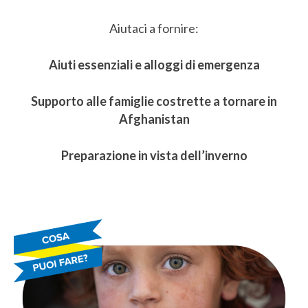
Aiutaci a fornire:
Aiuti essenziali e alloggi di emergenza
Supporto alle famiglie costrette a tornare in
Afghanistan
Preparazione in vista dell’inverno